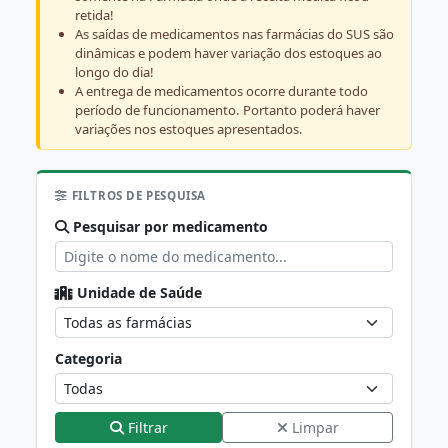
retida!
As saídas de medicamentos nas farmácias do SUS são
dinâmicas e podem haver variação dos estoques ao
longo do dia!
A entrega de medicamentos ocorre durante todo
período de funcionamento. Portanto poderá haver
variações nos estoques apresentados.
FILTROS DE PESQUISA
Pesquisar por medicamento
Unidade de Saúde
Categoria
Filtrar
Limpar