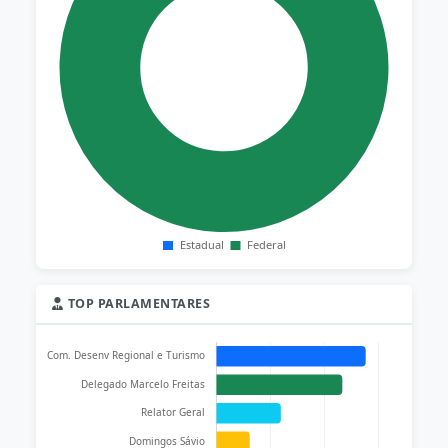
TOP PARLAMENTARES